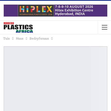
Tuis
Nuus
Bedryfsnuus