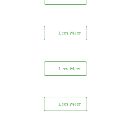
Lees Meer
Lees Meer
Lees Meer