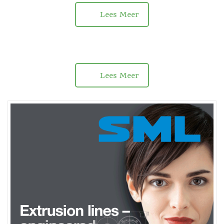
Lees Meer
Lees Meer