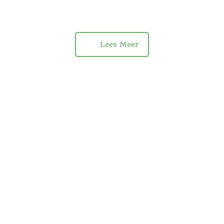
Lees Meer