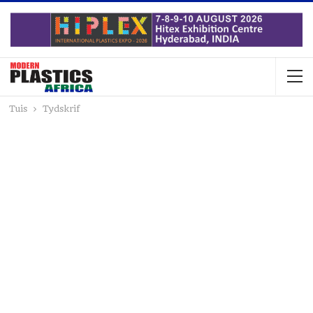
Tuis
Tydskrif