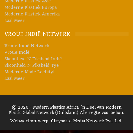
Moderne Plastiek Asië
Moderne Plastiek Europa
Moderne Plastiek Amerika
Laai Meer
VROUE INDIË NETWERK
Vroue Indië Netwerk
Vroue Indië
Skoonheid N Fiksheid Indië
Skoonheid N Fiksheid Tye
Moderne Mode Leefstyl
Laai Meer
© 2026 - Modern Plastics Africa. 'n Deel van Modern
Plastic Global Network (Duitsland) Alle regte voorbehou.
Webwerf-ontwerp:
Chrysolite Media Network Pvt. Ltd.