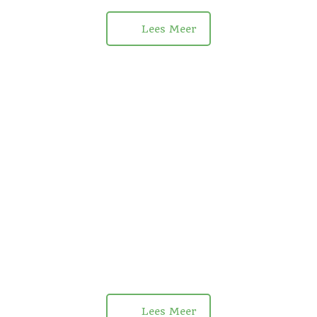
Lees Meer
Lees Meer