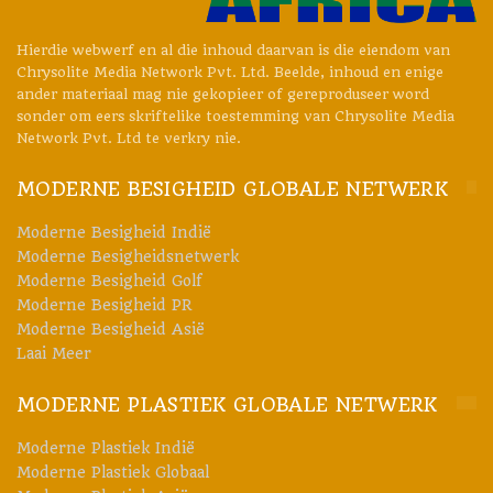
Hierdie webwerf en al die inhoud daarvan is die eiendom van
Chrysolite Media Network Pvt. Ltd. Beelde, inhoud en enige
ander materiaal mag nie gekopieer of gereproduseer word
sonder om eers skriftelike toestemming van Chrysolite Media
Network Pvt. Ltd te verkry nie.
MODERNE BESIGHEID GLOBALE NETWERK
Moderne Besigheid Indië
Moderne Besigheidsnetwerk
Moderne Besigheid Golf
Moderne Besigheid PR
Moderne Besigheid Asië
Laai Meer
MODERNE PLASTIEK GLOBALE NETWERK
Moderne Plastiek Indië
Moderne Plastiek Globaal