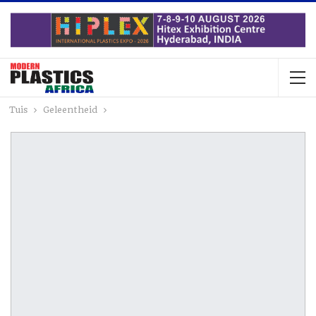
Tuis
Geleentheid