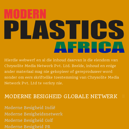
Hierdie webwerf en al die inhoud daarvan is die eiendom van
Chrysolite Media Network Pvt. Ltd. Beelde, inhoud en enige
ander materiaal mag nie gekopieer of gereproduseer word
sonder om eers skriftelike toestemming van Chrysolite Media
Network Pvt. Ltd te verkry nie.
MODERNE BESIGHEID GLOBALE NETWERK
Moderne Besigheid Indië
Moderne Besigheidsnetwerk
Moderne Besigheid Golf
Moderne Besigheid PR