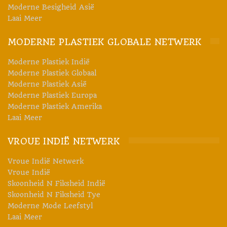
Moderne Besigheid Asië
Laai Meer
MODERNE PLASTIEK GLOBALE NETWERK
Moderne Plastiek Indië
Moderne Plastiek Globaal
Moderne Plastiek Asië
Moderne Plastiek Europa
Moderne Plastiek Amerika
Laai Meer
VROUE INDIË NETWERK
Vroue Indië Netwerk
Vroue Indië
Skoonheid N Fiksheid Indië
Skoonheid N Fiksheid Tye
Moderne Mode Leefstyl
Laai Meer