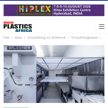
Tuis
Nuus
Verpakking en drukwerk
Verpakkingsnuus