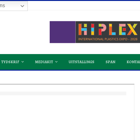
ns
TYDSKRIF
MEDIAKIT
UITSTALLINGS
SPAN
KONTA